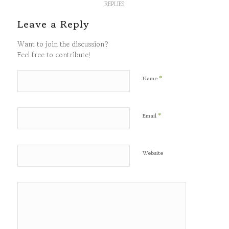
REPLIES
Leave a Reply
Want to join the discussion?
Feel free to contribute!
*
Name
*
Email
Website