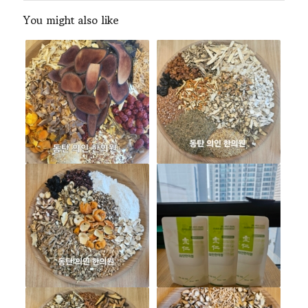
You might also like