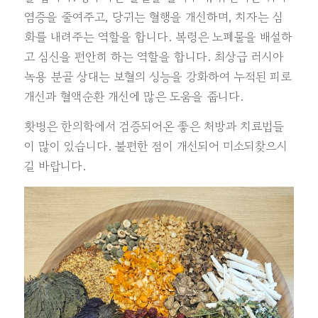
염증을 줄여주고, 당귀는 혈행을 개선하며, 치자는 심
화를 내려주는 역할을 합니다. 복령은 노폐물을 배설하
고 심신을 편안히 하는 역할을 합니다. 최상급 러시아
녹용 분골 상대는 보혈의 성능을 강화하여 누적된 피로
개선과 혈액순환 개선에 많은 도움을 줍니다.
홧병은 한의학에서 검증되어온 좋은 처방과 치료법들
이 많이 있습니다. 불편한 점이 개선되어 미소되찾으시
길 바랍니다.