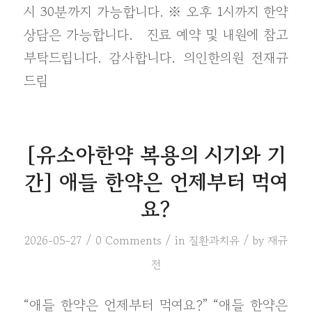
시 30분까지 가능합니다. ※ 오후 1시까지 한약
상담은 가능합니다. 진료 예약 및 내원에 참고
부탁드립니다. 감사합니다. 의인한의원 전재규
드림
[유소아한약 복용의 시기와 기
간] 애들 한약은 언제부터 먹여
요?
/
/
/
2026-05-27
0 Comments
in
질환과치유
by
재규
전
“애들 한약은 언제부터 먹여요?” “애들 한약은