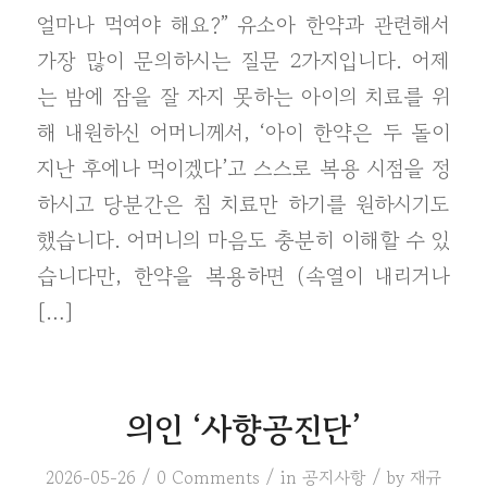
얼마나 먹여야 해요?” 유소아 한약과 관련해서
가장 많이 문의하시는 질문 2가지입니다. 어제
는 밤에 잠을 잘 자지 못하는 아이의 치료를 위
해 내원하신 어머니께서, ‘아이 한약은 두 돌이
지난 후에나 먹이겠다’고 스스로 복용 시점을 정
하시고 당분간은 침 치료만 하기를 원하시기도
했습니다. 어머니의 마음도 충분히 이해할 수 있
습니다만, 한약을 복용하면 (속열이 내리거나
[…]
의인 ‘사향공진단’
/
/
/
2026-05-26
0 Comments
in
공지사항
by
재규