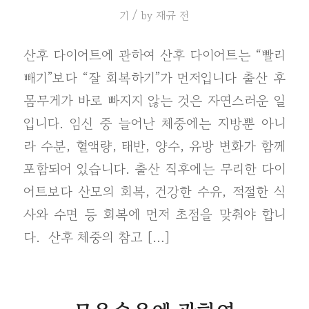
/
기
by
재규 전
산후 다이어트에 관하여 산후 다이어트는 “빨리
빼기”보다 “잘 회복하기”가 먼저입니다 출산 후
몸무게가 바로 빠지지 않는 것은 자연스러운 일
입니다. 임신 중 늘어난 체중에는 지방뿐 아니
라 수분, 혈액량, 태반, 양수, 유방 변화가 함께
포함되어 있습니다. 출산 직후에는 무리한 다이
어트보다 산모의 회복, 건강한 수유, 적절한 식
사와 수면 등 회복에 먼저 초점을 맞춰야 합니
다. ​ 산후 체중의 참고 […]