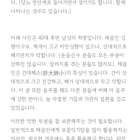
다. (당뇨 전단계로 들어가면서 생기기도 합니다. 함께
나타나는 경우도 있습니다.)
아래 사진은 40대 후반 남성의 처방입니다. 태음인 성
향이구요. 체격이 크고 비만성향이 있으나, 상대적으로
폐기관지가 약합니다. (운동선수 분들도 모든 부분이
강하진 않습니다. 알러지를 겪는 분들도 많지요).
태음
인은 간대폐소(肝大肺小)의 특성이 있습니다. 간이 상
대적으로 크고 건강하고, 폐가 상대적으로 작고 약합니
다. 이 분 또한 음주를 해도 다른 분들에 비해 더 음주
에 강한 편이나, 늘 자잘한 기침과 기관지 질환을 갖고
있었습니다.
이러한 약한 부분을 잘 보완해주는 것이 필요합니다.
일반적으로 태음인에게 보중익기탕을 많이 활용하지는
않지만, 필요한 경우에는 종종 활용하곤 합니다. 위장