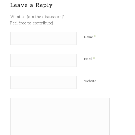
Leave a Reply
Want to join the discussion?
Feel free to contribute!
*
Name
*
Email
Website