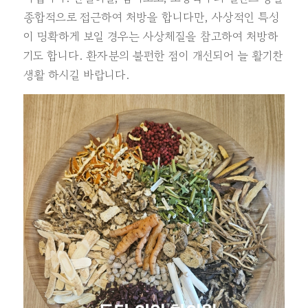
종합적으로 접근하여 처방을 합니다만, 사상적인 특성
이 명확하게 보일 경우는 사상체질을 참고하여 처방하
기도 합니다. 환자분의 불편한 점이 개선되어 늘 활기찬
생활 하시길 바랍니다.