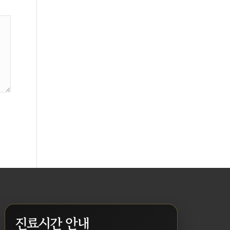
진료시간 안내