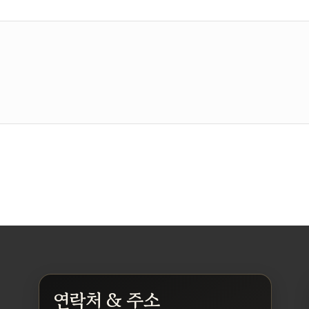
연락처 & 주소