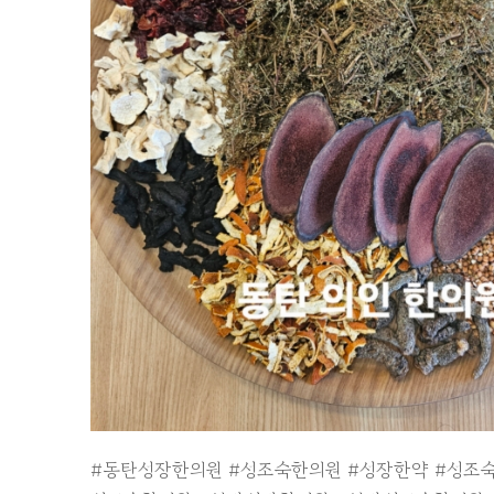
#동탄성장한의원
#성조숙한의원
#성장한약
#성조