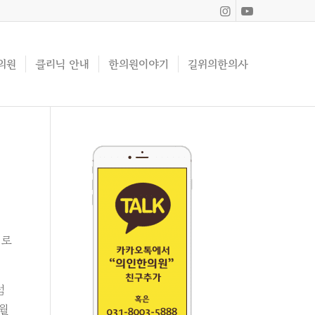
의원
클리닉 안내
한의원이야기
길위의한의사
키로
럼
개월