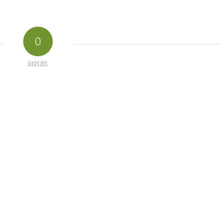
0
REPLIES