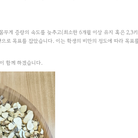
몸무게 증량의 속도를 늦추고(최소한 6개월 이상 유지 혹은 2,3
향으로 목표를 잡았습니다. 이는 학생의 비만의 정도에 따라 목표
이 함께 하겠습니다.