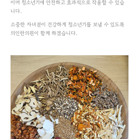
이며 청소년기에 안전하고 효과적으로 작용할 수 있습
니다.
소중한 자녀분이 건강하게 청소년기를 보낼 수 있도록
의인한의원이 함께 하겠습니다.