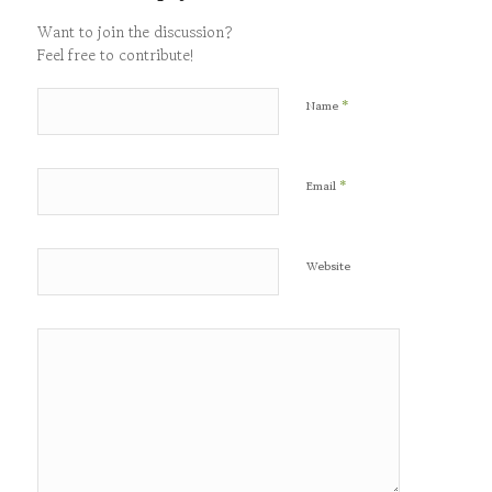
Want to join the discussion?
Feel free to contribute!
*
Name
*
Email
Website