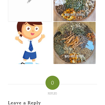
0
REPLIES
Leave a Reply