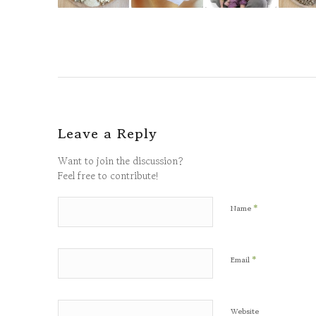
Leave a Reply
Want to join the discussion?
Feel free to contribute!
*
Name
*
Email
Website