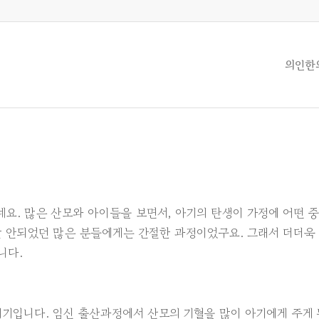
의인한
네요. 많은 산모와 아이들을 보면서, 아기의 탄생이 가정에 어떤 
잘 안되었던 많은 분들에게는 간절한 과정이었구요. 그래서 더더욱
니다.
시기입니다. 임신 출산과정에서 산모의 기혈을 많이 아기에게 주게 