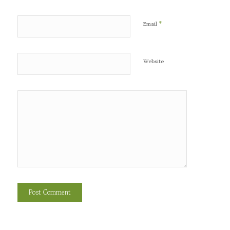
*
Email
Website