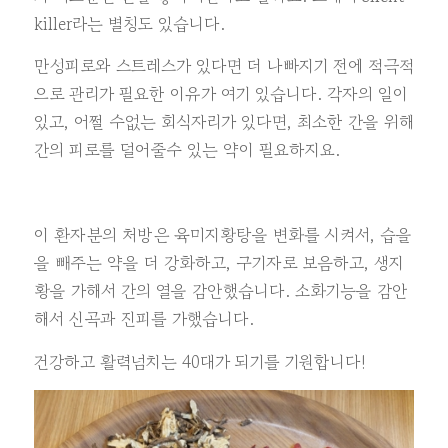
killer라는 별칭도 있습니다.
만성피로와 스트레스가 있다면 더 나빠지기 전에 적극적
으로 관리가 필요한 이유가 여기 있습니다. 각자의 일이
있고, 어쩔 수없는 회식자리가 있다면, 최소한 간을 위해
간의 피로를 덜어줄수 있는 약이 필요하지요.
이 환자분의 처방은 육미지황탕을 변화를 시켜서, 습을
을 빼주는 약을 더 강화하고, 구기자로 보음하고, 생지
황을 가해서 간의 열을 감안했습니다. 소화기능을 감안
해서 신곡과 진피를 가했습니다.
건강하고 활력넘치는 40대가 되기를 기원합니다!