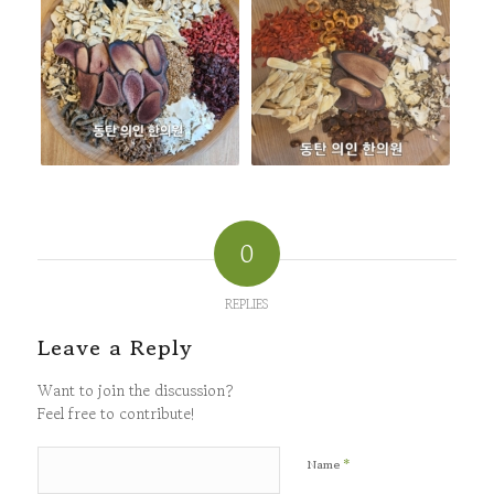
0
REPLIES
Leave a Reply
Want to join the discussion?
Feel free to contribute!
*
Name