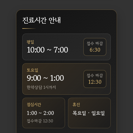
진료시간 안내
평일
접수 마감
10:00 ~ 7:00
6:30
토요일
9:00 ~ 1:00
접수 마감
12:30
한약상담 1시까지
점심시간
휴진
1:00 ~ 2:00
목요일 · 일요일
접수마감 12:30