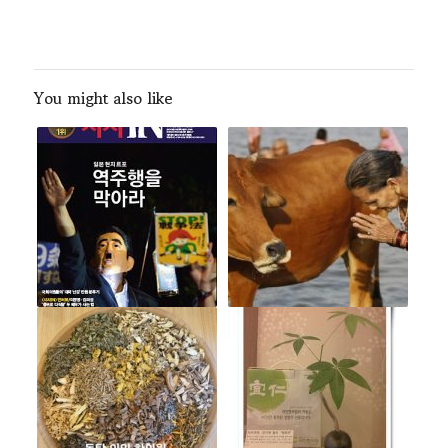
You might also like