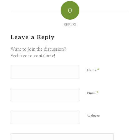
0
REPLIES
Leave a Reply
Want to join the discussion?
Feel free to contribute!
*
Name
*
Email
Website