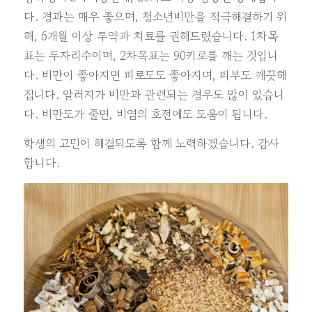
다. 경과는 매우 좋으며, 청소년비만을 적극해결하기 위
해, 6개월 이상 투약과 치료를 권해드렸습니다. 1차목
표는 두자리수이며, 2차목표는 90키로를 깨는 것입니
다. 비만이 좋아지면 피로도도 좋아지며, 피부도 깨끗해
집니다. 알러지가 비만과 관련되는 경우도 많이 있습니
다. 비만도가 줄면, 비염의 호전에도 도움이 됩니다.
학생의 고민이 해결되도록 함께 노력하겠습니다. 감사
합니다.