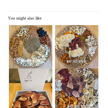
You might also like