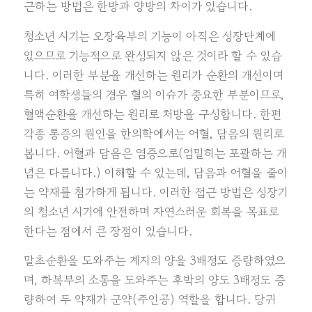
근하는 방법은 한방과 양방의 차이가 있습니다.
청소년 시기는 오장육부의 기능이 아직은 성장단계에
있으므로 기능적으로 완성되지 않은 것이라 할 수 있습
니다. 이러한 부분을 개선하는 원리가 순환의 개선이며
특히 여학생들의 경우 혈의 이슈가 중요한 부분이므로,
혈액순환을 개선하는 원리로 처방을 구성합니다. 한편
각종 통증의 원인을 한의학에서는 어혈, 담음의 원리로
봅니다. 어혈과 담음은 염증으로(엄밀히는 포괄하는 개
념은 다릅니다.) 이해할 수 있는데, 담음과 어혈을 줄이
는 약재를 첨가하게 됩니다. 이러한 접근 방법은 성장기
의 청소년 시기에 안전하며 자연스러운 회복을 목표로
한다는 점에서 큰 장점이 있습니다.
말초순환을 도와주는 계지의 양을 3배정도 증량하였으
며, 하복부의 소통을 도와주는 후박의 양도 3배정도 증
량하여 두 약재가 군약(주인공) 역할을 합니다. 당귀