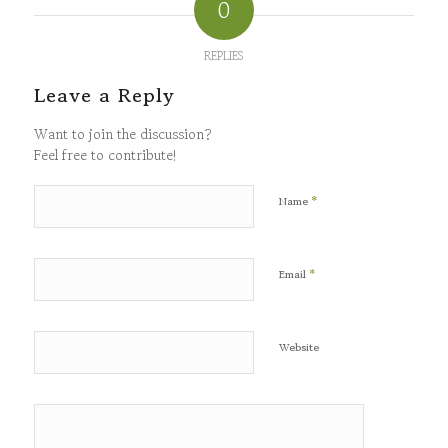
0
REPLIES
Leave a Reply
Want to join the discussion?
Feel free to contribute!
*
Name
*
Email
Website