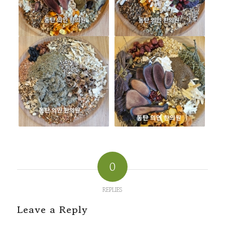
0
REPLIES
Leave a Reply