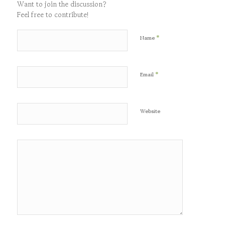
Want to join the discussion?
Feel free to contribute!
*
Name
*
Email
Website