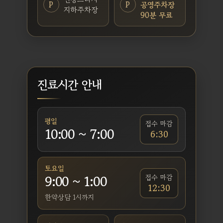
P
P
공영주차장
지하주차장
90분 무료
진료시간 안내
평일
접수 마감
10:00 ~ 7:00
6:30
토요일
9:00 ~ 1:00
접수 마감
12:30
한약상담 1시까지