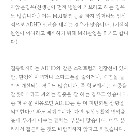
지않은경우(선생님이 먼저 병원에 가보라고 하는 경우
도 많습니다.) 에는 MRI촬영 등을 하지 않더라도 임상
적으로 ADHD 진단을 내리는 경우가 많습니다. (기질적
원인이 아니라고 배제하기 위해 MRI촬영을 하기도 합니
다)
집중력저하는 ADHD와 같은 스펙트럼의 연장선에 있지
만, 환경이 바뀌거나 스마트폰을 줄이거나, 수면을 늘
이면 개선되는 경우도 많습니다. 즉 학교에서는 집중을
잘못하더라도 과외는 집중을 잘 하는 경우도 있습니다.
좀 더 쉬운 비유로면 ADHD는 좀 더 패턴화된 상황을
의미한다고 봐도 되겠습니다. 다만 일상생활의 영역을
볼때 두가지 이슈는 겹치는 부분이 많습니다. 너무 분
리해서 접근하는 것도 바람직하지 않다고 하겠습니다.