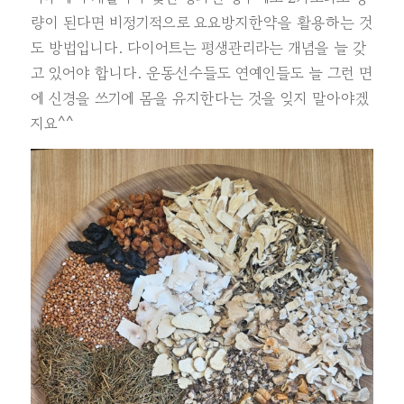
량이 된다면 비정기적으로 요요방지한약을 활용하는 것
도 방법입니다. 다이어트는 평생관리라는 개념을 늘 갖
고 있어야 합니다. 운동선수들도 연예인들도 늘 그런 면
에 신경을 쓰기에 몸을 유지한다는 것을 잊지 말아야겠
지요^^