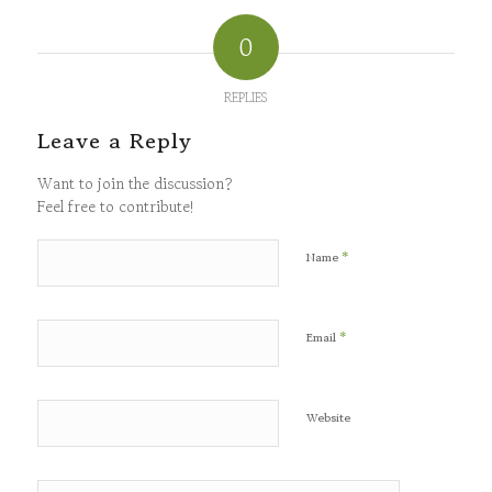
0
REPLIES
Leave a Reply
Want to join the discussion?
Feel free to contribute!
*
Name
*
Email
Website