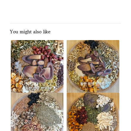
You might also like