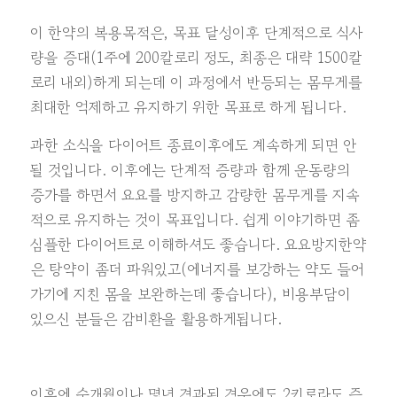
이 한약의 복용목적은, 목표 달성이후 단계적으로 식사
량을 증대(1주에 200칼로리 정도, 최종은 대략 1500칼
로리 내외)하게 되는데 이 과정에서 반등되는 몸무게를
최대한 억제하고 유지하기 위한 목표로 하게 됩니다.
과한 소식을 다이어트 종료이후에도 계속하게 되면 안
될 것입니다. 이후에는 단계적 증량과 함께 운동량의
증가를 하면서 요요를 방지하고 감량한 몸무게를 지속
적으로 유지하는 것이 목표입니다. 쉽게 이야기하면 좀
심플한 다이어트로 이해하셔도 좋습니다. 요요방지한약
은 탕약이 좀더 파워있고(에너지를 보강하는 약도 들어
가기에 지친 몸을 보완하는데 좋습니다), 비용부담이
있으신 분들은 감비환을 활용하게됩니다.
이후에 수개월이나 몇년 경과된 경우에도 2키로라도 증