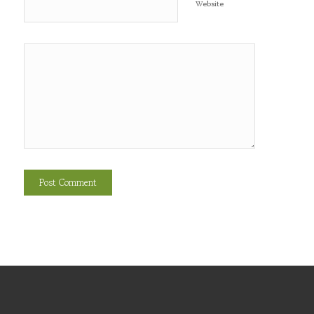
Website