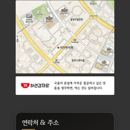
연락처 & 주소