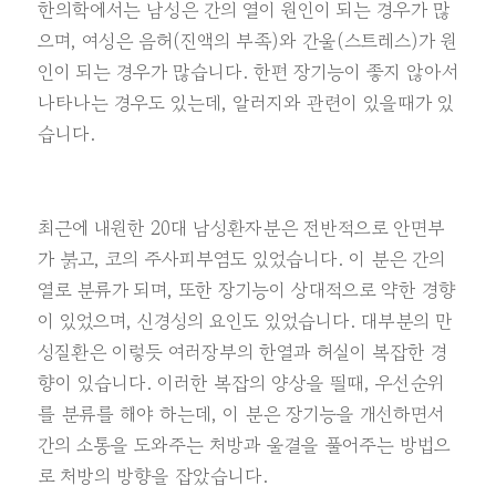
한의학에서는 남성은 간의 열이 원인이 되는 경우가 많
으며, 여성은 음허(진액의 부족)와 간울(스트레스)가 원
인이 되는 경우가 많습니다. 한편 장기능이 좋지 않아서
나타나는 경우도 있는데, 알러지와 관련이 있을때가 있
습니다.
최근에 내원한 20대 남성환자분은 전반적으로 안면부
가 붉고, 코의 주사피부염도 있었습니다. 이 분은 간의
열로 분류가 되며, 또한 장기능이 상대적으로 약한 경향
이 있었으며, 신경성의 요인도 있었습니다. 대부분의 만
성질환은 이렇듯 여러장부의 한열과 허실이 복잡한 경
향이 있습니다. 이러한 복잡의 양상을 띌때, 우선순위
를 분류를 해야 하는데, 이 분은 장기능을 개선하면서
간의 소통을 도와주는 처방과 울결을 풀어주는 방법으
로 처방의 방향을 잡았습니다.