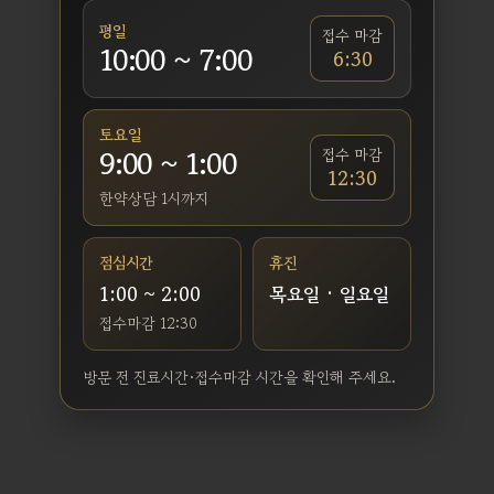
평일
접수 마감
10:00 ~ 7:00
6:30
토요일
9:00 ~ 1:00
접수 마감
12:30
한약상담 1시까지
점심시간
휴진
1:00 ~ 2:00
목요일 · 일요일
접수마감 12:30
방문 전 진료시간·접수마감 시간을 확인해 주세요.