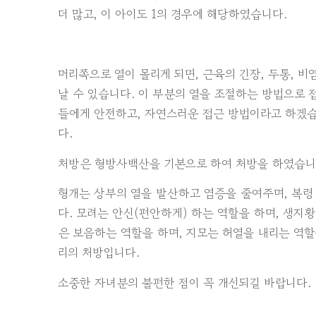
더 많고, 이 아이도 1의 경우에 해당하였습니다.
머리쪽으로 열이 몰리게 되면, 근육의 긴장, 두통, 
날 수 있습니다. 이 부분의 열을 조절하는 방법으로 
들에게 안전하고, 자연스러운 접근 방법이라고 하겠습니
다.
처방은 형방사백산을 기본으로 하여 처방을 하였습니
형개는 상부의 열을 발산하고 염증을 줄여주며, 복령
다. 모려는 안신(편안하게) 하는 역할을 하며, 생지
은 보음하는 역할을 하며, 지모는 허열을 내리는 역
리의 처방입니다.
소중한 자녀분의 불편한 점이 꼭 개선되길 바랍니다.