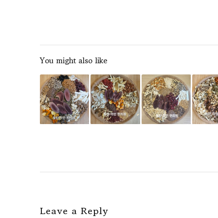
You might also like
Leave a Reply