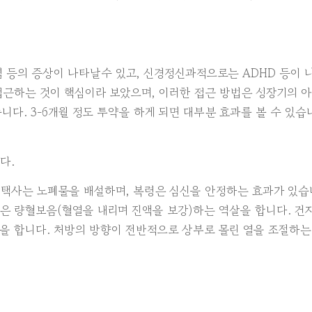
비염 등의 증상이 나타날수 있고, 신경정신과적으로는 ADHD 등이 
접근하는 것이 핵심이라 보았으며, 이러한 접근 방법은 성장기의 
다. 3-6개월 정도 투약을 하게 되면 대부분 효과를 볼 수 있습
다.
 택사는 노폐물을 배설하며, 복령은 심신을 안정하는 효과가 있습
황은 량혈보음(혈열을 내리며 진액을 보강)하는 역살을 합니다. 건
할을 합니다. 처방의 방향이 전반적으로 상부로 몰린 열을 조절하는