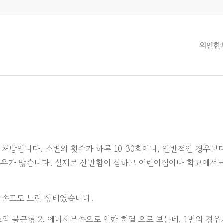
의인한
처방입니다. 소변의 횟수가 하루 10-30회이니, 일반적인 경우보
 경우가 많습니다. 실제로 산만함이 심하고 어린이집이나 학교에서
장속도도 느린 상태였습니다.
의 불균형 2. 에너지부족으로 인한 허열 으로 보는데, 1번의 경우