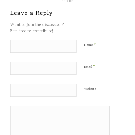
REPLIES
Leave a Reply
Want to join the discussion?
Feel free to contribute!
*
Name
*
Email
Website