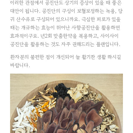
이러한 관점에서 공진단도 상기의 증상이 있을 때 좋은
대안이 됩니다. 공진단의 구성이 보혈보정하는 녹용, 당
귀 산수유로 구성되어 있으니까요. 극심한 피로가 있을
때는 개규하는 효능이 뛰어난 사향공진단을 활용하면
효과적이구요. 년2회 맞춤한약을 복용하고, 사이사이
공진단을 활용하는 것도 자주 권해드리는 플랜입니다.
환자분의 불편한 점이 개선되어 늘 활기찬 생활 하시길
바랍니다.