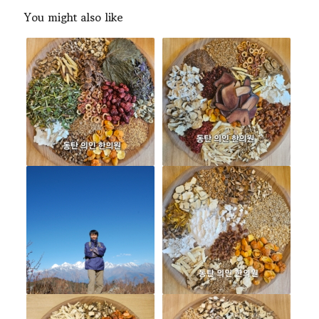
You might also like