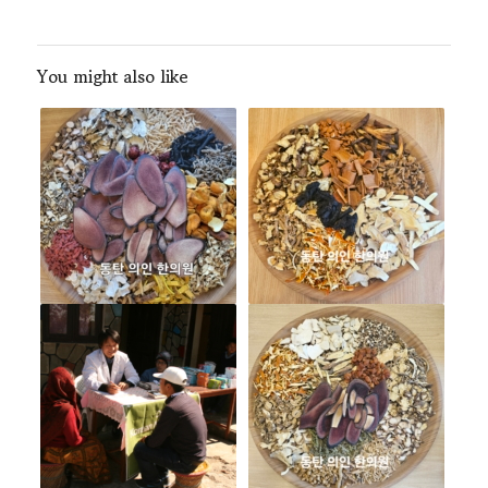
You might also like