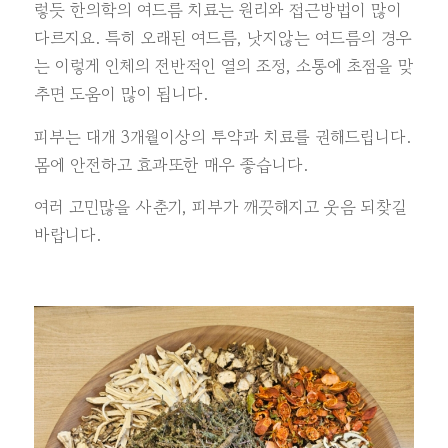
렇듯
한의학의 여드름 치료는 원리와 접근방법이 많이
다르지요. 특히 오래된 여드름, 낫지않는 여드름의 경우
는 이렇게 인체의 전반적인 열의 조정, 소통에 초점을 맞
추면 도움이 많이 됩니다.
피부는 대개 3개월이상의 투약과 치료를 권해드립니다.
몸에 안전하고 효과또한 매우 좋습니다.
여러 고민많을 사춘기, 피부가 깨끗해지고 웃음 되찾길
바랍니다.