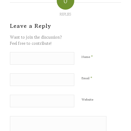
0
REPLIES
Leave a Reply
Want to join the discussion?
Feel free to contribute!
*
Name
*
Email
Website