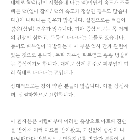
대체로 혁맥(간이 지쳤을때 나는 맥)이면서 속도가 조금
빠른 맥(열이 잠재/ 맥의 속도가 정상인 경우도 많습니
다.)이 나타나는 경우가 많습니다. 설진으로는 혀끝이
붉은(상열) 경우가 많습니다. 기타 증상으로는 목 어깨
의 긴장이 심하고, 두통이 나타나는 분들도 있습니다.
등에도 피부염이 다발하는데 이 부분 역시 간과 관련이
있는 것으로 봅니다. 두피 지루성 피부염도 종종 병발하
는 증상이기도 합니다. 대체로 상체 위주로 피부염이 여
러 형태로 나타나는 편입니다.
상대적으로는 장이 약한 분들이 많습니다. 이를 상성하
허, 상열하한으로 표현합니다.
이 환자분은 어릴때부터 이러한 증상으로 아토피 진단
을 받아서 여러 치료를 받아왔고, 개선없이 증상이 나
타날때마다 반복적으로 병원치료를 받다가 본원에 내