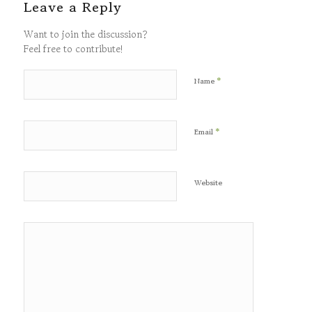
Leave a Reply
Want to join the discussion?
Feel free to contribute!
*
Name
*
Email
Website