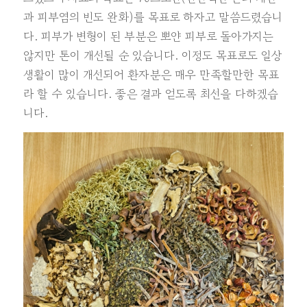
과 피부염의 빈도 완화)를 목표로 하자고 말씀드렸습니
다. 피부가 변형이 된 부분은 뽀얀 피부로 돌아가지는
않지만 톤이 개선될 순 있습니다. 이정도 목표로도 일상
생활이 많이 개선되어 환자분은 매우 만족할만한 목표
라 할 수 있습니다. 좋은 결과 얻도록 최선을 다하겠습
니다.