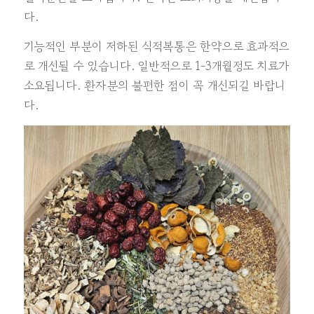
다.
기능적인 부분이 저하된 식적복통은 한약으로 효과적으
로 개선될 수 있습니다. 일반적으로 1-3개월정도 치료가
소요됩니다. 환자분의 불편한 점이 꼭 개선되길 바랍니
다.