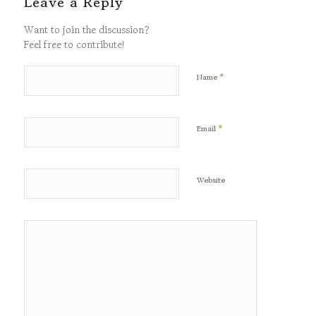
Leave a Reply
Want to join the discussion?
Feel free to contribute!
*
Name
*
Email
Website