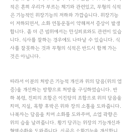
적은 흔히 우리가 부르는 체기와 관련있고, 무형의 식적
은 기능적인 위장기능의 저하와 가깝습니다. 위장기능
이 저하되면서, 소화 연동운동이 약해져서 증상이 발생
합니다. 좀 더 큰 범위에서는 만성피로와도 관련이 있습
니다. 식사를 잘하는 경우에도 나타날 수 있습니다. 식
사를 잘못하는 것과 무형의 식적은 반드시 함께 가는
것은 아닙니다.
따라서 이분의 처방은 기능적 개선과 위의 담음(위의 염
증)을 개선하는 방향으로 처방을 구성하였습니다. 반
하 복령, 진피의 조합은 이진탕의 조합으로 위의 담음을
치며, 지실, 목향 후박은 위와 장의 소통을 도와줍니다.
나복자는 담음을 치며 소화를 도와주며, 소엽 곽향은
위의 습을 날려줍니다. 황기 당귀는 위장의 기능개선과
혈액순환을 도와줍니다. 신곡은 소화기능을 개선합니