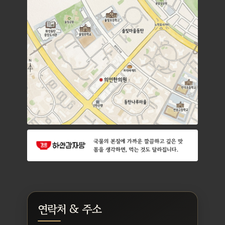
연락처 & 주소