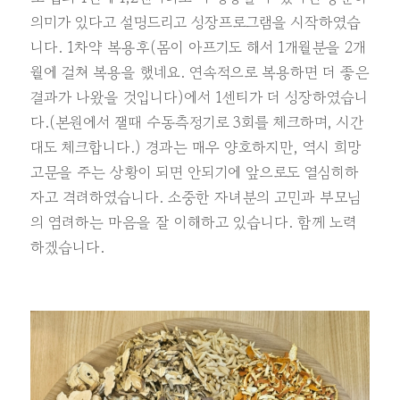
의미가 있다고 설명드리고 성장프로그램을 시작하였습
니다. 1차약 복용후(몸이 아프기도 해서 1개월분을 2개
월에 걸쳐 복용을 했네요. 연속적으로 복용하면 더 좋은
결과가 나왔을 것입니다)에서 1센티가 더 성장하였습니
다.(본원에서 잴때 수동측정기로 3회를 체크하며, 시간
대도 체크합니다.) 경과는 매우 양호하지만, 역시 희망
고문을 주는 상황이 되면 안되기에 앞으로도 열심히하
자고 격려하였습니다. 소중한 자녀분의 고민과 부모님
의 염려하는 마음을 잘 이해하고 있습니다. 함께 노력
하겠습니다.