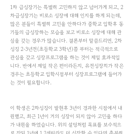
1차 급성장기는 특별히 고민하지 않고 넘어가게 되고, 2
차급성장기는 비로소 성장에 대해 인지를 하게 되는데,
많은 분들이 특별히 고민을 안하다가 중학교 입학후 동
기들의 급성장하는 모습을 보고 비로소 성장에 대해 관
심을 갖는 경우가 많습니다. 결론부터 말씀드리면, 2차
성징 2-3년전(초등학교 3학년)쯤 부터는 적극적으로
관심을 갖고 성장프로그램을 하는 것이 제일 효과적입
니다. 반에서 제일 작은 편이라든지, 유전성장치가 작은
경우는 초등학교 입학시점부터 성장프로그램에 들어가
는 것이 필요합니다.
이 학생은 2차성징이 발현후 3년이 경과한 시점에서 내
원했고, 최근 1년이 거의 성장이 되지 않아 고민을 하다
가 내원을 하였습니다. 위의 설명처럼 목표를 보수적으
로 잡되 1년에 1,2센티라도 더 성장할 수 있다면 충분히