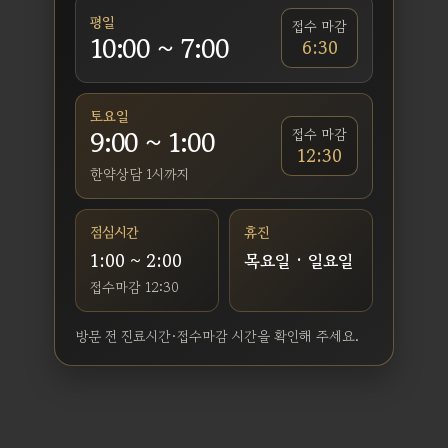
평일
접수 마감
10:00 ~ 7:00
6:30
토요일
9:00 ~ 1:00
접수 마감
12:30
한약상담 1시까지
점심시간
휴진
1:00 ~ 2:00
목요일 · 일요일
접수마감 12:30
방문 전 진료시간·접수마감 시간을 확인해 주세요.