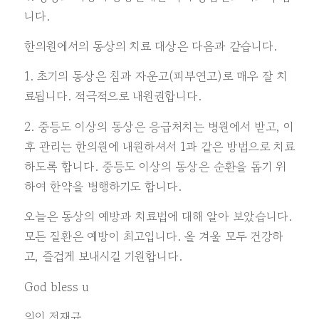
니다.
한의원에서의 동상의 치료 대상은 다음과 같습니다.
1. 초기의 동상은 침과 자운고(피부연고)로 매우 잘 치
료됩니다. 적극적으로 내원권합니다.
2. 중등도 이상의 동상은 응급처치는 병원에서 받고, 이
후 관리는 한의원에 내원하셔서 1과 같은 방법으로 치료
하도록 합니다. 중등도 이상의 동상은 순환을 돕기 위
하여 한약을 병행하기도 합니다.
오늘은 동상의 예방과 치료법에 대해 알아 보았습니다.
모든 질환은 예방이 최고입니다. 올 겨울 모두 건강하
고, 즐겁게 보내시길 기원합니다.
God bless u
의인 전재규.