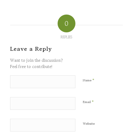
0
REPLIES
Leave a Reply
Want to join the discussion?
Feel free to contribute!
*
Name
*
Email
Website