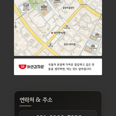
연락처 & 주소