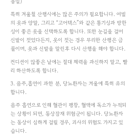
동일)
특히 겨울철 산행시에는 많은 주의가 필요합니다. 여벌
의 옷과 양말, 그리고 “고어텍스”와 같은 통기성과 방한
성이 좋은 옷을 선택하도록 합니다. 또한 눈길을 걸어
신발이 젖었다든지, 옷이 젖는 경우 무리한 산행은 금
물이며, 옷과 신발을 말린후 다시 산행을 해야 합니다.
컨디션이 않좋은 날에는 절대 체력을 과신하지 말고, 빨
리 하산하도록 합니다.
3. 음주,흡연이 과한 분, 당뇨환자는 겨울에 특히 유의
합니다.
음주 흡연으로 인해 혈관이 팽창, 혈액에 독소가 누적되
는 상황이 되면, 동상잠재 위험군이 됩니다. 당뇨환자
는 동상이 심하게 걸릴 경우, 괴사의 위험도 가지고 있
습니다.