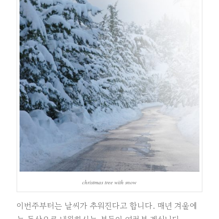
christmas tree with snow
이번주부터는 날씨가 추워진다고 합니다. 매년 겨울에