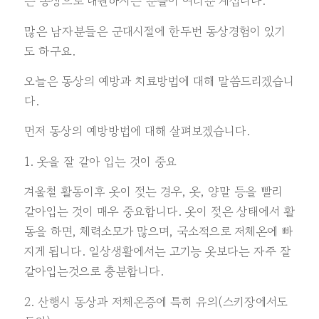
는 동상으로 내원하시는 분들이 여러분 계십니다.
많은 남자분들은 군대시절에 한두번 동상경험이 있기
도 하구요.
오늘은 동상의 예방과 치료방법에 대해 말씀드리겠습니
다.
먼저 동상의 예방방법에 대해 살펴보겠습니다.
1. 옷을 잘 갈아 입는 것이 중요
겨울철 활동이후 옷이 젖는 경우, 옷, 양말 등을 빨리
갈아입는 것이 매우 중요합니다. 옷이 젖은 상태에서 활
동을 하면, 체력소모가 많으며, 국소적으로 저체온에 빠
지게 됩니다. 일상생활에서는 고기능 옷보다는 자주 잘
갈아입는것으로 충분합니다.
2. 산행시 동상과 저체온증에 특히 유의(스키장에서도