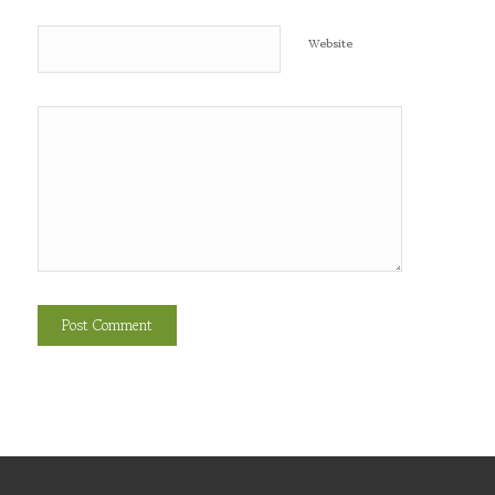
Website