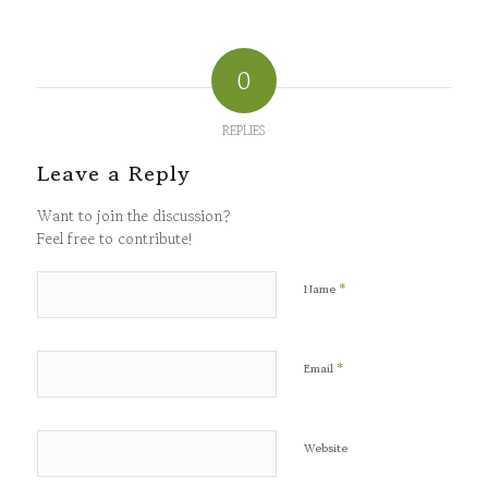
0
REPLIES
Leave a Reply
Want to join the discussion?
Feel free to contribute!
*
Name
*
Email
Website