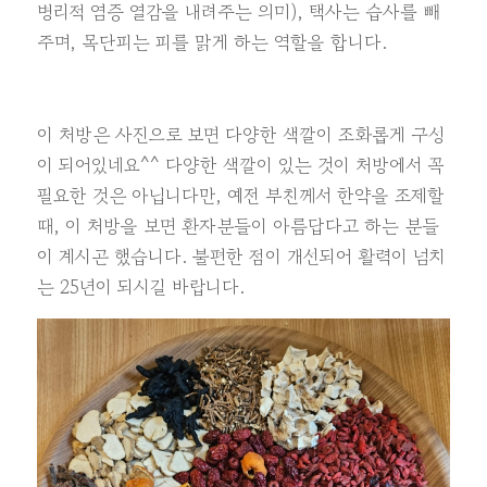
병리적 염증 열감을 내려주는 의미), 택사는 습사를 빼
주며, 목단피는 피를 맑게 하는 역할을 합니다.
이 처방은 사진으로 보면 다양한 색깔이 조화롭게 구성
이 되어있네요^^ 다양한 색깔이 있는 것이 처방에서 꼭
필요한 것은 아닙니다만, 예전 부친께서 한약을 조제할
때, 이 처방을 보면 환자분들이 아름답다고 하는 분들
이 계시곤 했습니다. 불편한 점이 개선되어 활력이 넘치
는 25년이 되시길 바랍니다.