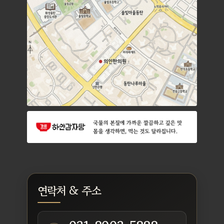
연락처 & 주소