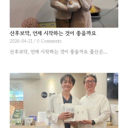
산후보약, 언제 시작하는 것이 좋을까요
2026-04-21
/
0 Comments
산후보약, 언제 시작하는 것이 좋을까요 출산은…