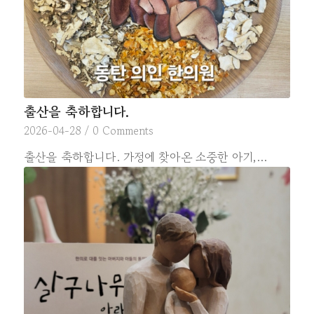
출산을 축하합니다.
2026-04-28
/
0 Comments
출산을 축하합니다. 가정에 찾아온 소중한 아기,…