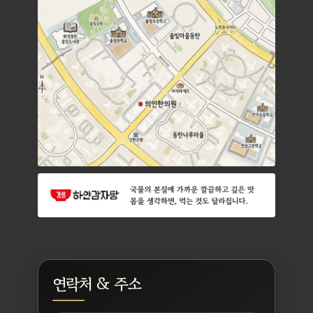
연락처 & 주소