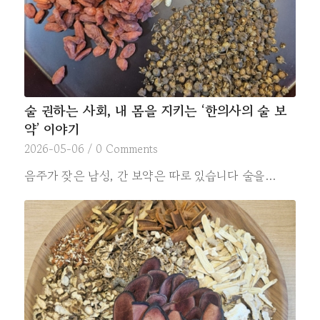
술 권하는 사회, 내 몸을 지키는 ‘한의사의 술 보
약’ 이야기
2026-05-06
/
0 Comments
음주가 잦은 남성, 간 보약은 따로 있습니다 술을…