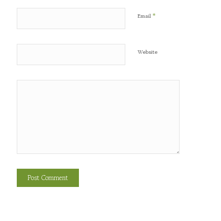
*
Email
Website