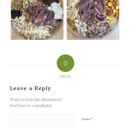
0
REPLIES
Leave a Reply
Want to join the discussion?
Feel free to contribute!
*
Name