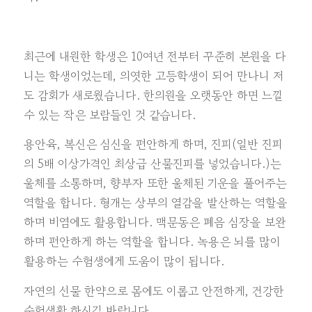
최근에 내원한 학생은 10여년 전부터 꾸준히 본원을 다
니는 학생이었는데, 의엿한 고등학생이 되어 만나니 저
도 감회가 새로웠습니다. 한의원을 오랫동안 하면 느낄
수 있는 작은 보람들인 것 같습니다.
용안육, 복신은 심신을 편안하게 하며, 진피(일반 진피
의 5배 이상가격인 최상급 산물진피를 넣었습니다.)는
울체를 소통하며, 향부자 또한 울체된 기운을 풀어주는
역할을 합니다. 형개는 상부의 열감을 발산하는 역할을
하며 비염에도 활용합니다. 맥문동은 폐음 심장을 보완
하며 편안하게 하는 역할을 합니다. 녹용은 뇌를 많이
활용하는 수험생에게 도움이 많이 됩니다.
자연의 선물 한약으로 몸에도 이롭고 안전하게, 건강한
수험생활 하시길 바랍니다.