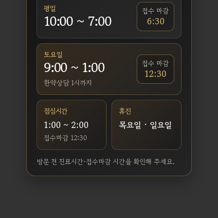
평일
접수 마감
10:00 ~ 7:00
6:30
토요일
9:00 ~ 1:00
접수 마감
12:30
한약상담 1시까지
점심시간
휴진
1:00 ~ 2:00
목요일 · 일요일
접수마감 12:30
방문 전 진료시간·접수마감 시간을 확인해 주세요.