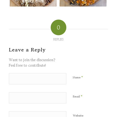
0
REPLIES
Leave a Reply
Want to join the discussion?
Feel free to contribute!
*
Name
*
Email
Website