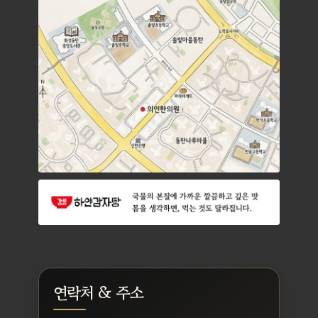
연락처 & 주소