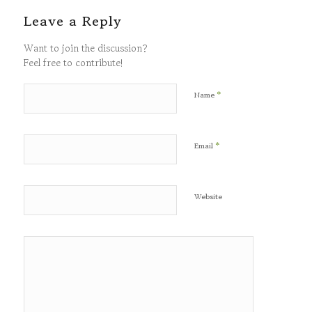
Leave a Reply
Want to join the discussion?
Feel free to contribute!
*
Name
*
Email
Website