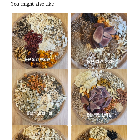
You might also like