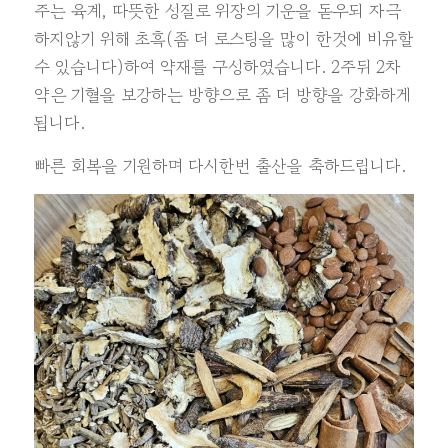
주는 육계, 따뜻한 성질로 위장의 기운을 돋우되 자극
하지않기 위해 초흑(좀 더 로스팅을 많이 한것에 비유할
수 있습니다)하여 약재를 구성하였습니다. 2주뒤 2차
약은 기혈을 보강하는 방향으로 좀 더 방향을 강화하게
됩니다.
빠른 회복을 기원하며 다시한번 출산을 축하드립니다.