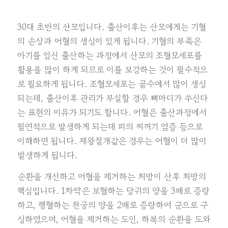
30대 초반의 산모입니다. 출산이후는 산모에게는 기혈
의 손상과 어혈의 생성이 있게 됩니다. 기혈의 부족은
아기를 임신 출산하는 과정에서 산모의 조혈모세포를
활용을 많이 하게 되므로 이를 보강하는 것이 필수적으
로 필요하게 됩니다. 조혈모세포는 골수에서 많이 생성
되는데, 출산이후 관리가 부실할 경우 뼈마디가 쑤신다
는 표현의 이유가 되기도 합니다. 어혈은 출산과정에서
필연적으로 발생하게 되는데 피의 찌꺼기 염증 등으로
이해하면 됩니다. 제왕절개같은 경우는 어혈이 더 많이
발생하게 됩니다.
순환을 개선하고 어혈을 제거하는 처방이 산후 처방의
핵심입니다. 1차약은 보혈하는 당귀의 양을 3배로 증량
하고, 행혈하는 천궁의 양을 2배로 증량하여 군으로 구
성하였으며, 어혈을 제거하는 도인, 하복의 순환을 도와