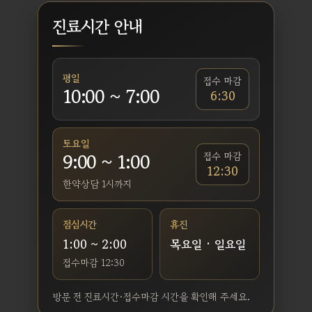
진료시간 안내
평일
접수 마감
10:00 ~ 7:00
6:30
토요일
9:00 ~ 1:00
접수 마감
12:30
한약상담 1시까지
점심시간
휴진
1:00 ~ 2:00
목요일 · 일요일
접수마감 12:30
방문 전 진료시간·접수마감 시간을 확인해 주세요.