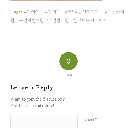
Tags:
#다이어트 #다이어트한약 #동탄다이어트 #여성한의
원 #부인과한의원 #의인한의원 #살구나무아래에서
0
REPLIES
Leave a Reply
Want to join the discussion?
Feel free to contribute!
*
Name