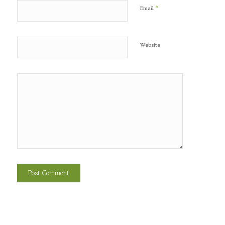
*
Email
Website