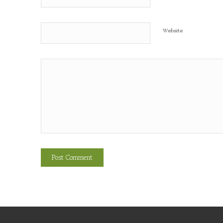
Website