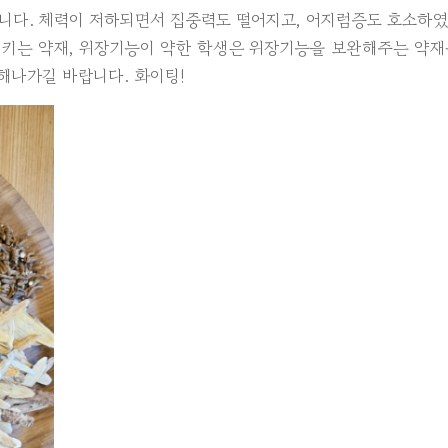
니다. 체력이 저하되면서 집중력도 떨어지고, 어지럼증도 호소하
시키는 약재, 위장기능이 약한 학생은 위장기능을 보완해주는 약
해나가길 바랍니다. 화이팅!