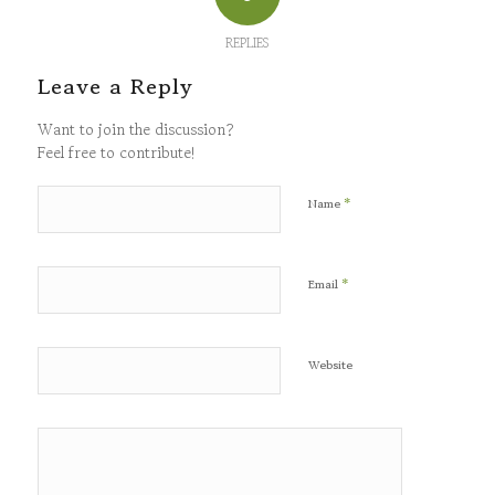
REPLIES
Leave a Reply
Want to join the discussion?
Feel free to contribute!
*
Name
*
Email
Website