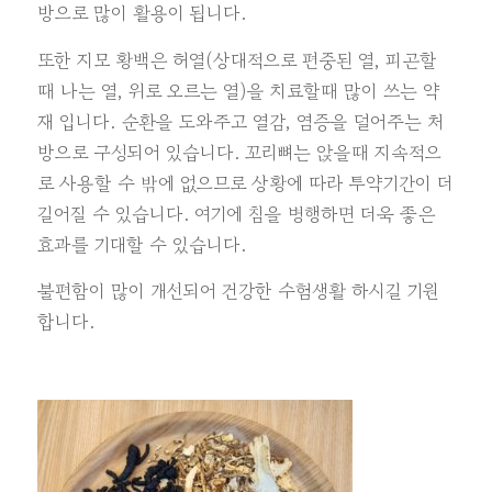
방으로 많이 활용이 됩니다.
또한 지모 황백은 허열(상대적으로 편중된 열, 피곤할
때 나는 열, 위로 오르는 열)을 치료할때 많이 쓰는 약
재 입니다. 순환을 도와주고 열감, 염증을 덜어주는 처
방으로 구성되어 있습니다. 꼬리뼈는 앉을때 지속적으
로 사용할 수 밖에 없으므로 상황에 따라 투약기간이 더
길어질 수 있습니다. 여기에 침을 병행하면 더욱 좋은
효과를 기대할 수 있습니다.
불편함이 많이 개선되어 건강한 수험생활 하시길 기원
합니다.