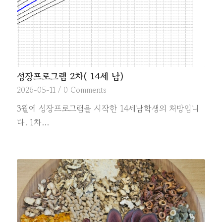
성장프로그램 2차( 14세 남)
2026-05-11
/
0 Comments
3월에 성장프로그램을 시작한 14세남학생의 처방입니
다. 1차…