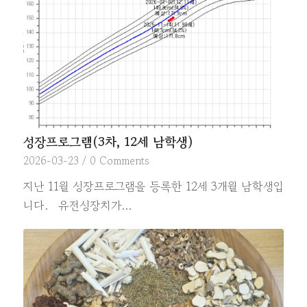
성장프로그램(3차, 12세 남학생)
2026-03-23
/
0 Comments
지난 11월 성장프로그램을 등록한 12세 3개월 남학생입
니다. 유전성장치가…