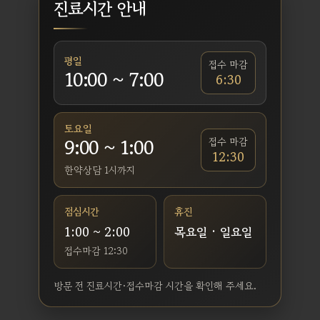
진료시간 안내
평일
접수 마감
10:00 ~ 7:00
6:30
토요일
9:00 ~ 1:00
접수 마감
12:30
한약상담 1시까지
점심시간
휴진
1:00 ~ 2:00
목요일 · 일요일
접수마감 12:30
방문 전 진료시간·접수마감 시간을 확인해 주세요.