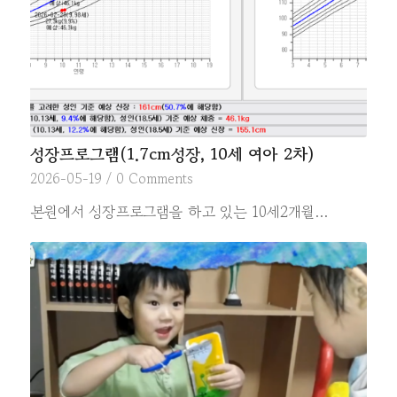
성장프로그램(1.7cm성장, 10세 여아 2차)
2026-05-19
/
0 Comments
본원에서 성장프로그램을 하고 있는 10세2개월…