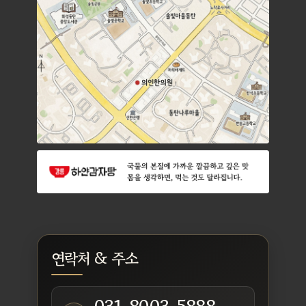
연락처 & 주소