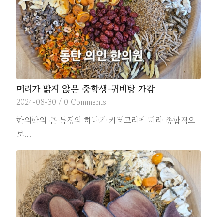
머리가 맑지 않은 중학생-귀비탕 가감
2024-08-30
/
0 Comments
한의학의 큰 특징의 하나가 카테고리에 따라 종합적으
로…