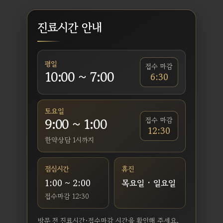
진료시간 안내
평일
접수 마감
10:00 ~ 7:00
6:30
토요일
9:00 ~ 1:00
접수 마감
12:30
한약상담 1시까지
점심시간
휴진
1:00 ~ 2:00
목요일 · 일요일
접수마감 12:30
방문 전 진료시간·접수마감 시간을 확인해 주세요.