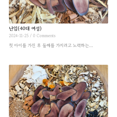
난임(40대 여성)
2024-11-25
/
0 Comments
첫 아이를 가진 후 둘째를 가지려고 노력하는…