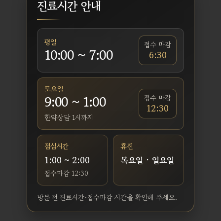
진료시간 안내
평일
접수 마감
10:00 ~ 7:00
6:30
토요일
9:00 ~ 1:00
접수 마감
12:30
한약상담 1시까지
점심시간
휴진
1:00 ~ 2:00
목요일 · 일요일
접수마감 12:30
방문 전 진료시간·접수마감 시간을 확인해 주세요.