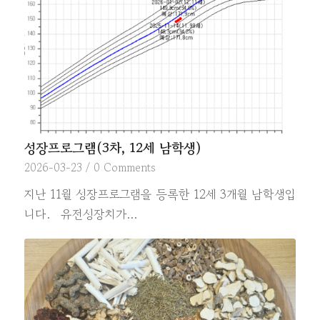
성장프로그램(3차, 12세 남학생)
2026-03-23
/
0 Comments
지난 11월 성장프로그램을 등록한 12세 3개월 남학생입
니다. 유전성장치가…