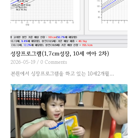
성장프로그램(1.7cm성장, 10세 여아 2차)
2026-05-19
/
0 Comments
본원에서 성장프로그램을 하고 있는 10세2개월…