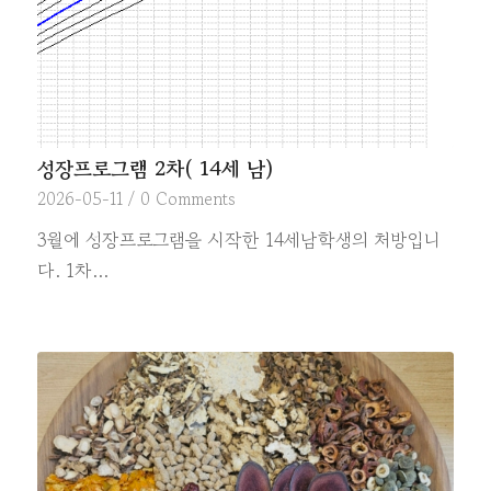
성장프로그램 2차( 14세 남)
2026-05-11
/
0 Comments
3월에 성장프로그램을 시작한 14세남학생의 처방입니
다. 1차…