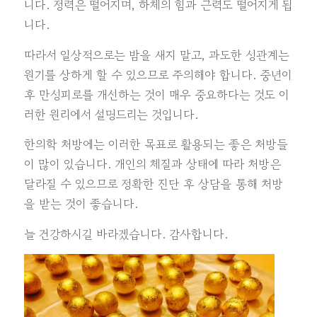
니다. 정력은 떨어지며, 하체의 힘과 근력도 떨어지게 됩
니다.
따라서 일상적으로는 밤을 새지 말고, 과도한 성관계는
원기를 상하게 할 수 있으므로 주의해야 합니다. 중년이
후 만성피로를 개선하는 것이 매우 중요하다는 것도 이
러한 원리에서 설명드리는 것입니다.
한의학 처방에는 이러한 목표로 활용되는 좋은 처방들
이 많이 있습니다. 개인의 체질과 상태에 따라 처방은
달라질 수 있으므로 정확한 진단 후 상담을 통해 처방
을 받는 것이 좋습니다.
늘 건강하시길 바라겠습니다. 감사합니다.