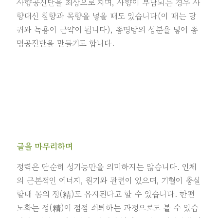
사향공진단을 최상으로 치며, 사향이 부담되는 경우 사
향대신 침향과 목향을 넣을 때도 있습니다(이 때는 당
귀와 녹용이 군약이 됩니다), 총명탕의 성분을 넣어 총
명공진단을 만들기도 합니다.
글을 마무리하며
정력은 단순히 성기능만을 의미하지는 않습니다. 인체
의 근본적인 에너지, 원기와 관련이 있으며, 기혈이 충실
할때 몸의 정(精)도 유지된다고 할 수 있습니다. 한편
노화는 정(精)이 점점 쇠퇴하는 과정으로도 볼 수 있습