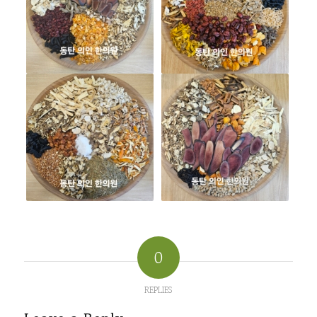
0
REPLIES