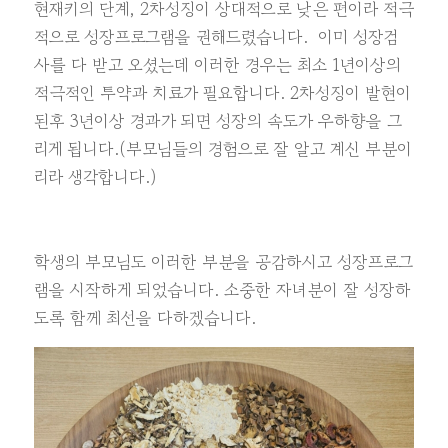
현재키의 단계, 2차성징이 상대적으로 낮은 편이라 적극
적으로 성장프로그램을 권해드렸습니다. 이미 성장검
사를 다 받고 오셨는데 이러한 경우는 최소 1년이상의
적극적인 투약과 치료가 필요합니다. 2차성징이 발현이
된후 3년이상 경과가 되면 성장의 속도가 우하향을 그
리게 됩니다.(부모님들의 경험으로 잘 알고 계신 부분이
리라 생각합니다.)
학생의 부모님도 이러한 부분을 공감하시고 성장프로그
램을 시작하게 되었습니다. 소중한 자녀분이 잘 성장하
도록 함께 최선을 다하겠습니다.