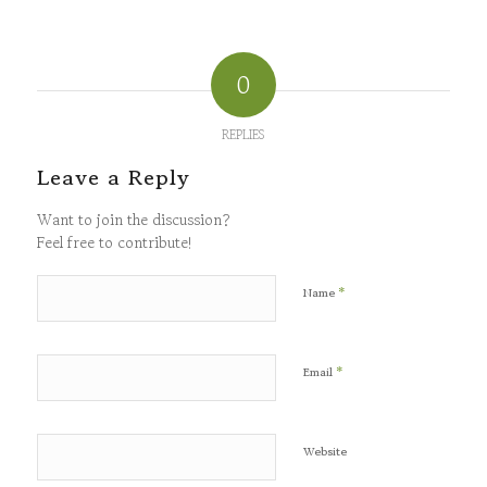
0
REPLIES
Leave a Reply
Want to join the discussion?
Feel free to contribute!
*
Name
*
Email
Website