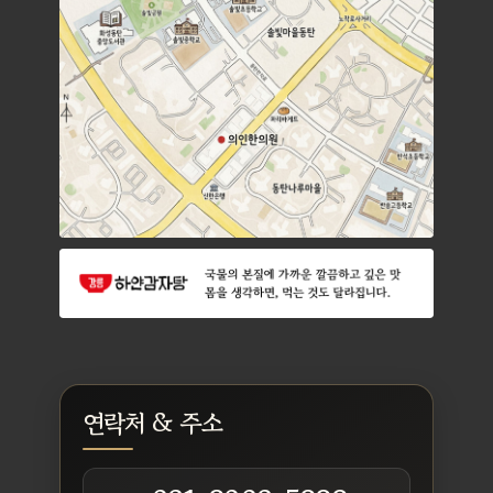
연락처 & 주소