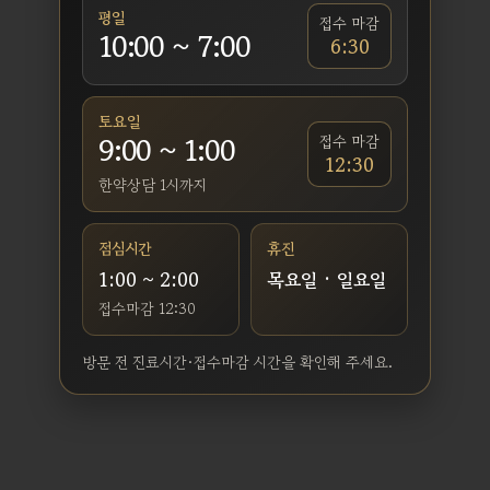
평일
접수 마감
10:00 ~ 7:00
6:30
토요일
9:00 ~ 1:00
접수 마감
12:30
한약상담 1시까지
점심시간
휴진
1:00 ~ 2:00
목요일 · 일요일
접수마감 12:30
방문 전 진료시간·접수마감 시간을 확인해 주세요.