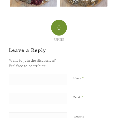
0
REPLIES
Leave a Reply
Want to join the discussion?
Feel free to contribute!
*
Name
*
Email
Website