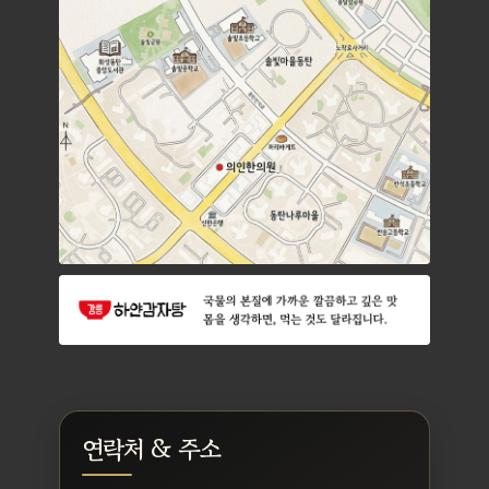
연락처 & 주소