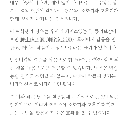
매우 다양합니다만, 제일 많이 나타나는 두 유형은 상
부로 열의 편중이 일어나는 경우와, 소화기와 호흡기가
함께 약하게 나타나는 경우입니다.
이 여학생의 경우는 후자의 케이스였는데, 동의보감에
보면
脾生痰之源 肺貯痰之源(소화기에서 담음을 만
들고, 폐에서 담음이 저장된다) 라는 글귀가 있습니다.
만성비염의 염증을 담음으로 접근하며, 소화가 잘 안되
는 것을 담음으로 또 접근할 수 있습니다. 담음은 염증
통증 등으로 설명할 수 있는데, 순환이 안될때 생기는
병리적 산물로 이해하시면 됩니다.
즉 비와 폐는 담음을 설명할때 유기적으로 관련이 되는
장기이므로, 이러한 케이스에 소화기와 호흡기를 함께
보는 처방을 활용하면 좋은 효과를 볼 수 있습니다.