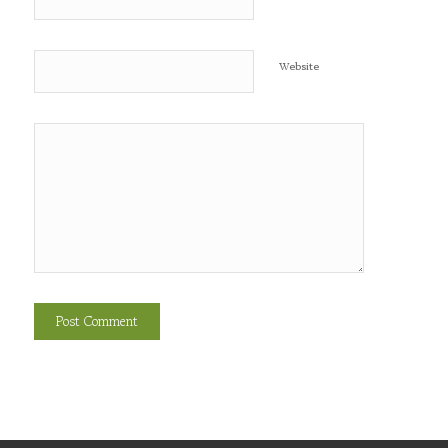
Website