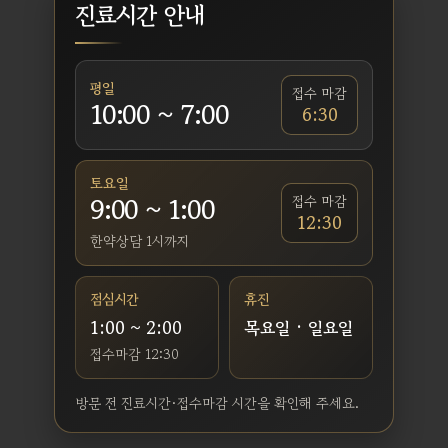
진료시간 안내
평일
접수 마감
10:00 ~ 7:00
6:30
토요일
9:00 ~ 1:00
접수 마감
12:30
한약상담 1시까지
점심시간
휴진
1:00 ~ 2:00
목요일 · 일요일
접수마감 12:30
방문 전 진료시간·접수마감 시간을 확인해 주세요.