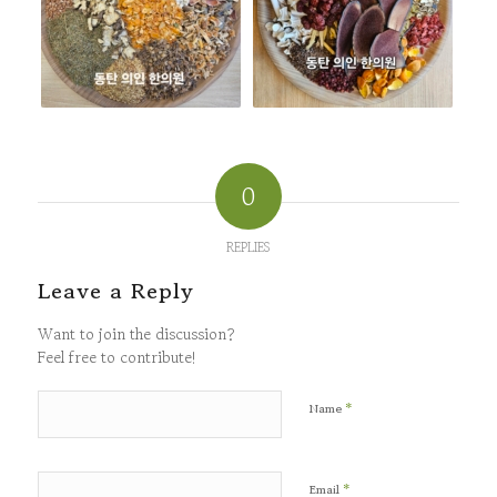
0
REPLIES
Leave a Reply
Want to join the discussion?
Feel free to contribute!
*
Name
*
Email