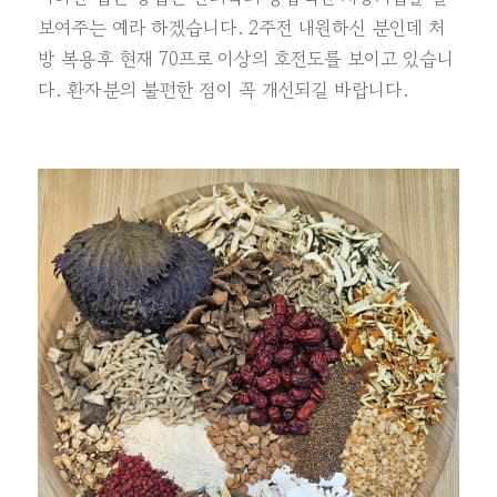
보여주는 예라 하겠습니다. 2주전 내원하신 분인데 처
방 복용후 현재 70프로 이상의 호전도를 보이고 있습니
다. 환자분의 불편한 점이 꼭 개선되길 바랍니다.