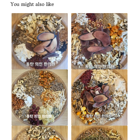
You might also like