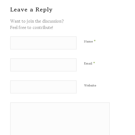
Leave a Reply
Want to join the discussion?
Feel free to contribute!
*
Name
*
Email
Website