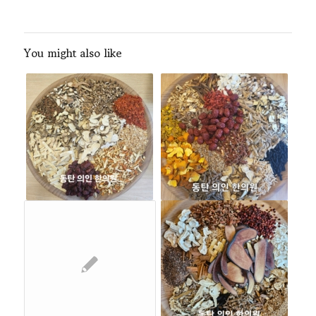
You might also like