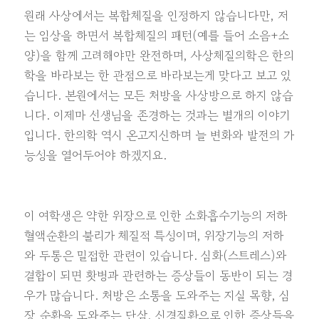
원래 사상에서는 복합체질을 인정하지 않습니다만, 저
는 임상을 하면서 복합체질의 패턴(예를 들어 소음+소
양)을 함께 고려해야만 완전하며, 사상체질의학은 한의
학을 바라보는 한 관점으로 바라보는게 맞다고 보고 있
습니다. 본원에서는 모든 처방을 사상방으로 하지 않습
니다. 이제마 선생님을 존경하는 것과는 별개의 이야기
입니다. 한의학 역시 온고지신하며 늘 변화와 발전의 가
능성을 열어두어야 하겠지요.
이 여학생은 약한 위장으로 인한 소화흡수기능의 저하
혈액순환의 불리가 체질적 특성이며, 위장기능의 저하
와 두통은 밀접한 관련이 있습니다. 심화(스트레스)와
결합이 되면 홧병과 관련하는 증상들이 동반이 되는 경
우가 많습니다. 처방은 소통을 도와주는 지실 목향, 심
장 순환을 도와주는 단삼, 신경질환으로 인한 증상들을