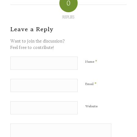
0
REPLIES
Leave a Reply
Want to join the discussion?
Feel free to contribute!
*
Name
*
Email
Website